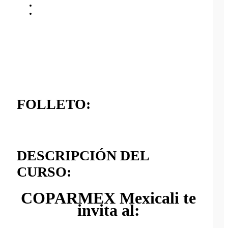
FOLLETO:
DESCRIPCIÓN DEL
CURSO:
COPARMEX Mexicali te
invita al: