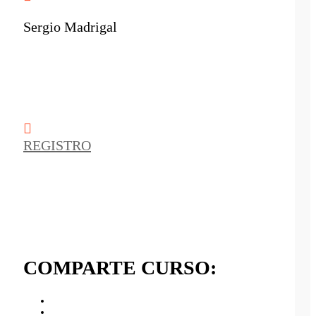
Sergio Madrigal
REGISTRO
COMPARTE CURSO: