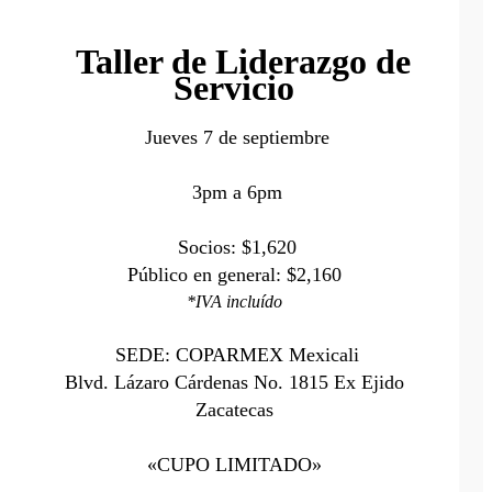
Taller de Liderazgo de
Servicio
Jueves 7 de septiembre
3pm a 6pm
Socios: $1,620
Público en general: $2,160
*IVA incluído
SEDE: COPARMEX Mexicali
Blvd. Lázaro Cárdenas No. 1815 Ex Ejido
Zacatecas
«CUPO LIMITADO»