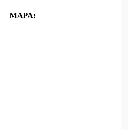
MAPA: