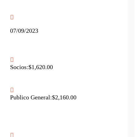
07/09/2023
Socios:
$1,620.00
Publico General:
$2,160.00