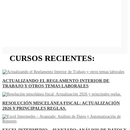
CURSOS RECIENTES:
ACTUALIZANDO EL REGLAMENTO INTERIOR DE
TRABAJO Y OTROS TEMAS LABORALES
RESOLUCIÓN MISCELÁNEA FISCAL: ACTUALIZACIÓN
2026 Y PRINCIPALES REGLAS.
EXCEL INTERMEDIO – AVANZADO: ANÁLISIS DE DATOS Y