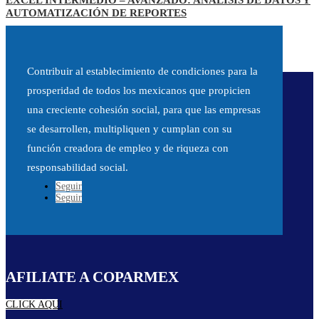
AUTOMATIZACIÓN DE REPORTES
Contribuir al establecimiento de condiciones para la
prosperidad de todos los mexicanos que propicien
una creciente cohesión social, para que las empresas
se desarrollen, multipliquen y cumplan con su
función creadora de empleo y de riqueza con
responsabilidad social.
Seguir
Seguir
AFILIATE A COPARMEX
CLICK AQUI