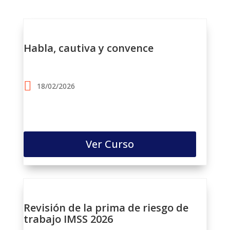
Habla, cautiva y convence
18/02/2026
Ver Curso
Revisión de la prima de riesgo de
trabajo IMSS 2026