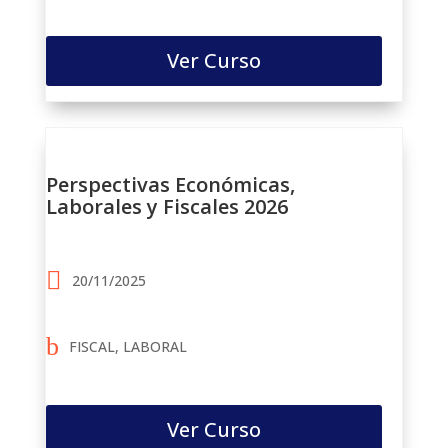
Ver Curso
Perspectivas Económicas,
Laborales y Fiscales 2026
20/11/2025
FISCAL, LABORAL
Ver Curso