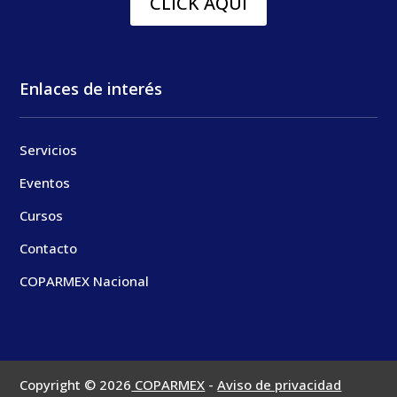
CLICK AQUI
Enlaces de interés
Servicios
Eventos
Cursos
Contacto
COPARMEX Nacional
Copyright © 2026
COPARMEX
-
Aviso de privacidad