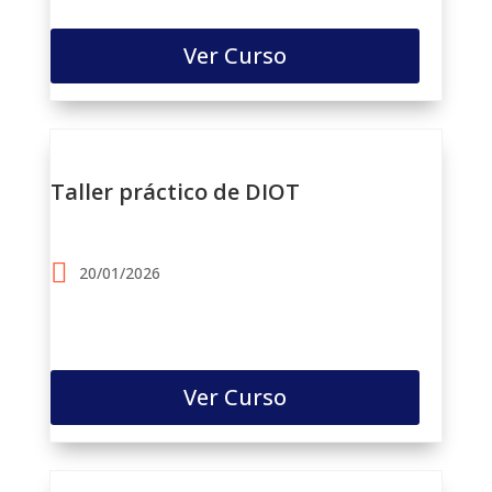
Ver Curso
Taller práctico de DIOT
20/01/2026
Ver Curso