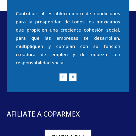
Contribuir al establecimiento de condiciones
para la prosperidad de todos los mexicanos
que propicien una creciente cohesión social,
para que las empresas se desarrollen,
multipliquen y cumplan con su función
creadora de empleo y de riqueza con
responsabilidad social.
AFILIATE A COPARMEX