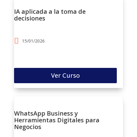
IA aplicada a la toma de
decisiones
15/01/2026
Ver Curso
WhatsApp Business y
Herramientas Digitales para
Negocios