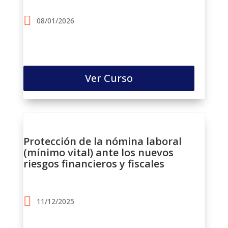
08/01/2026
Ver Curso
Protección de la nómina laboral
(mínimo vital) ante los nuevos
riesgos financieros y fiscales
11/12/2025