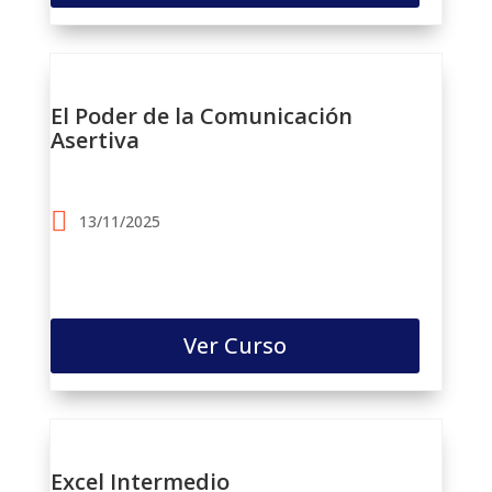
El Poder de la Comunicación
Asertiva
13/11/2025
Ver Curso
Excel Intermedio