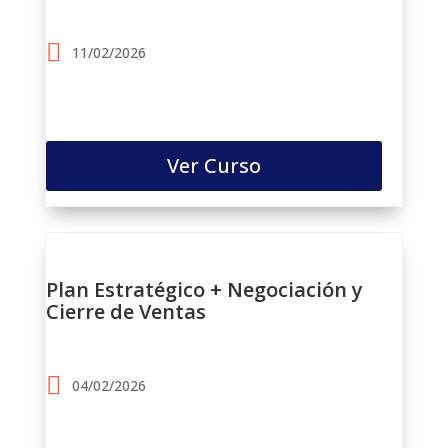
11/02/2026
Ver Curso
Plan Estratégico + Negociación y
Cierre de Ventas
04/02/2026