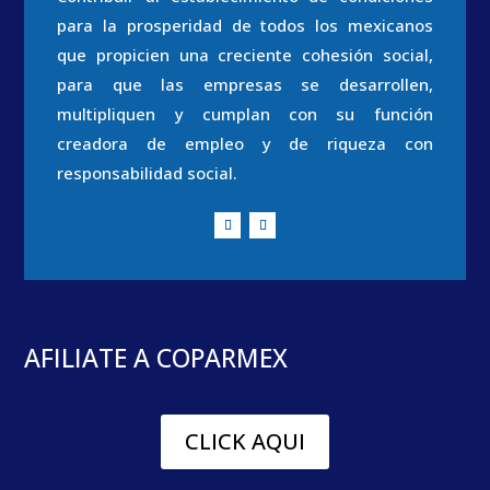
para la prosperidad de todos los mexicanos
que propicien una creciente cohesión social,
para que las empresas se desarrollen,
multipliquen y cumplan con su función
creadora de empleo y de riqueza con
responsabilidad social.
AFILIATE A COPARMEX
CLICK AQUI