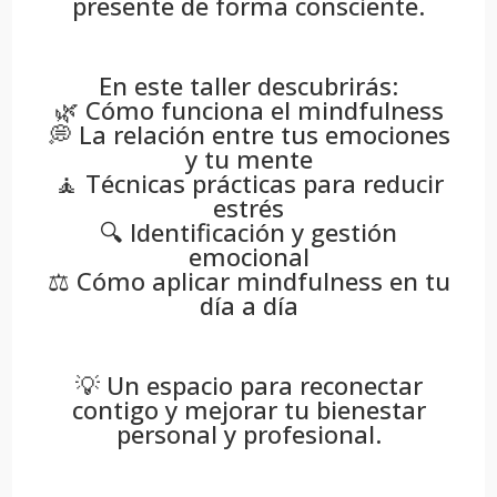
presente de forma consciente.
En este taller descubrirás:
🌿 Cómo funciona el mindfulness
💭 La relación entre tus emociones
y tu mente
🧘 Técnicas prácticas para reducir
estrés
🔍 Identificación y gestión
emocional
⚖️ Cómo aplicar mindfulness en tu
día a día
💡 Un espacio para reconectar
contigo y mejorar tu bienestar
personal y profesional.