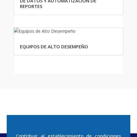
DE DATOS Y AUTOMATIZACIÓN DE
REPORTES
EQUIPOS DE ALTO DESEMPEÑO
Contribuir al establecimiento de condiciones