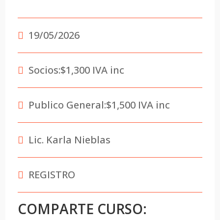
19/05/2026
Socios:
$1,300 IVA inc
Publico General:
$1,500 IVA inc
Lic. Karla Nieblas
REGISTRO
COMPARTE CURSO: