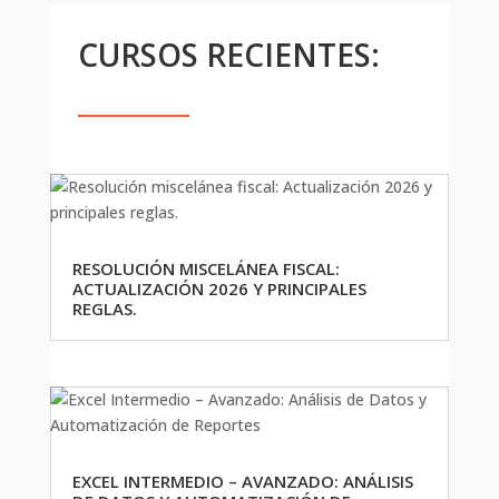
CURSOS RECIENTES:
RESOLUCIÓN MISCELÁNEA FISCAL:
ACTUALIZACIÓN 2026 Y PRINCIPALES
REGLAS.
EXCEL INTERMEDIO – AVANZADO: ANÁLISIS