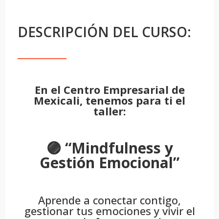
DESCRIPCIÓN DEL CURSO:
En el Centro Empresarial de
Mexicali, tenemos para ti el
taller:
🟣 “Mindfulness y
Gestión Emocional”
Aprende a conectar contigo,
gestionar tus emociones y vivir el