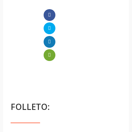
FOLLETO: