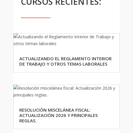
CURSOS RECIENTES:
ACTUALIZANDO EL REGLAMENTO INTERIOR
DE TRABAJO Y OTROS TEMAS LABORALES
RESOLUCIÓN MISCELÁNEA FISCAL:
ACTUALIZACIÓN 2026 Y PRINCIPALES
REGLAS.