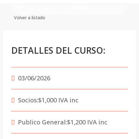
INFONAVIT, SAT, SAT BC, ADUANAS
Volver a listado
DETALLES DEL CURSO:
03/06/2026
Socios:
$1,000 IVA inc
Publico General:
$1,200 IVA inc