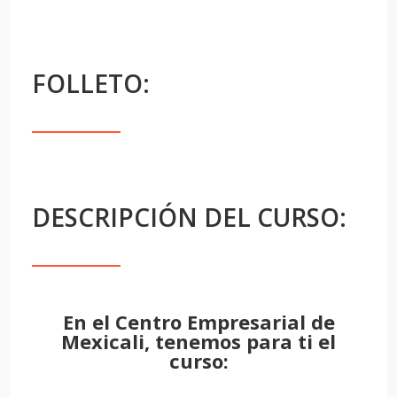
FOLLETO:
DESCRIPCIÓN DEL CURSO:
En el Centro Empresarial de
Mexicali, tenemos para ti el
curso: