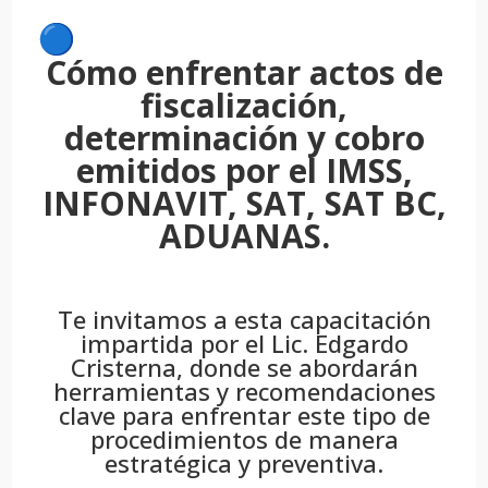
Cómo enfrentar actos de
fiscalización,
determinación y cobro
emitidos por el IMSS,
INFONAVIT, SAT, SAT BC,
ADUANAS.
Te invitamos a esta capacitación
impartida por el Lic. Edgardo
Cristerna, donde se abordarán
herramientas y recomendaciones
clave para enfrentar este tipo de
procedimientos de manera
estratégica y preventiva.