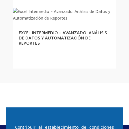
EXCEL INTERMEDIO – AVANZADO: ANÁLISIS
DE DATOS Y AUTOMATIZACIÓN DE
REPORTES
Contribuir al establecimiento de condiciones