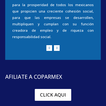
para la prosperidad de todos los mexicanos
que propicien una creciente cohesión social,
para que las empresas se desarrollen,
multipliquen y cumplan con su función
creadora de empleo y de riqueza con
responsabilidad social.
AFILIATE A COPARMEX
CLICK AQUI