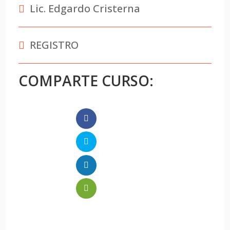
Lic. Edgardo Cristerna
REGISTRO
COMPARTE CURSO: